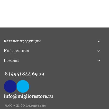
Каталог продукции
Информация
Помощь
8 (495) 844 69 79
info@migliorestore.ru
9.00 - 21.00 Ежедневно