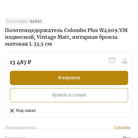
Код товара:
94820
Полотенцедержатель Colombo Plus W4909.VM
подвесной, Vintage Matt, янтарная бронза
матовая L 33,5 см
13 487 ₽
В корзину
Купить в 1 клик
Под заказ
Производитель
Colombo