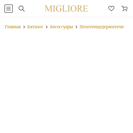
Главная
Каталог
Аксессуары
Полотенцедержатели