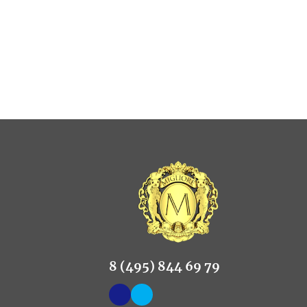
8 (495) 844 69 79