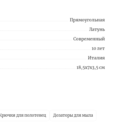
Прямоугольная
Латунь
Современный
10 лет
Италия
18,5x7x3,5 см
Крючки для полотенец
Дозаторы для мыла