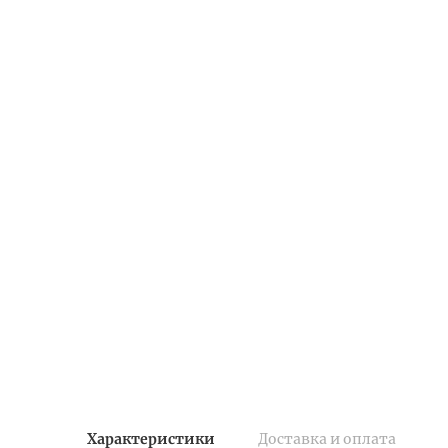
Характеристики
Доставка и оплата