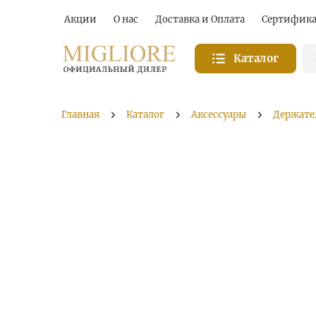
Акции
О нас
Доставка и Оплата
Сертифик
Каталог
Главная
Каталог
Аксессуары
Держате