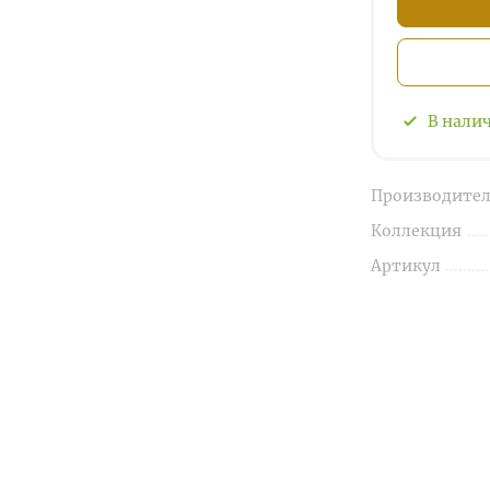
В нали
Производител
Коллекция
Артикул