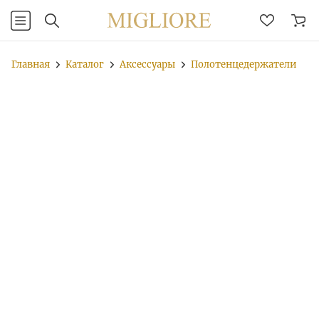
Главная
Каталог
Аксессуары
Полотенцедержатели