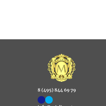
8 (495) 844 69 79