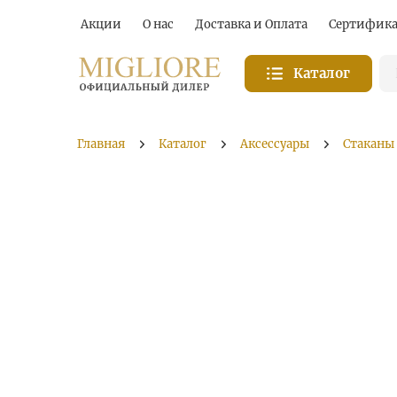
Акции
О нас
Доставка и Оплата
Сертифик
Каталог
Главная
Каталог
Аксессуары
Стаканы