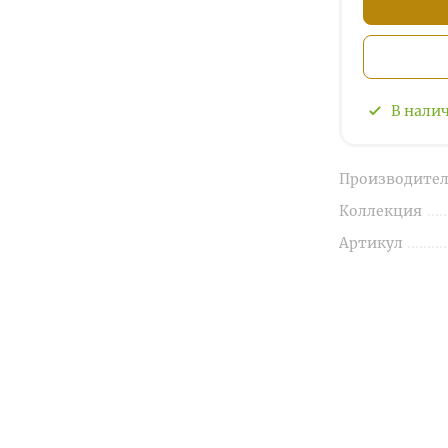
В нали
Производител
Коллекция
Артикул