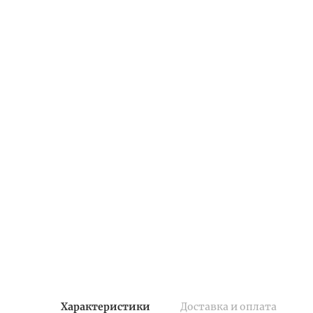
Характеристики
Доставка и оплата