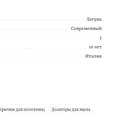
Латунь
Современный
3
10 лет
Италия
Крючки для полотенец
Дозаторы для мыла