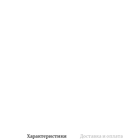
Характеристики
Доставка и оплата