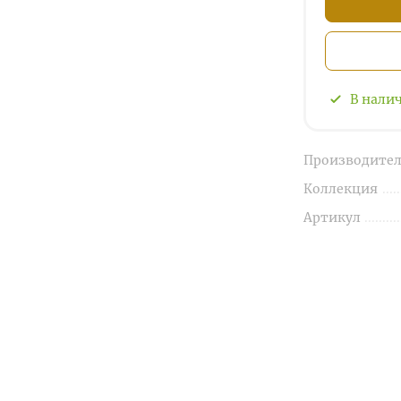
В нали
Производител
Коллекция
Артикул