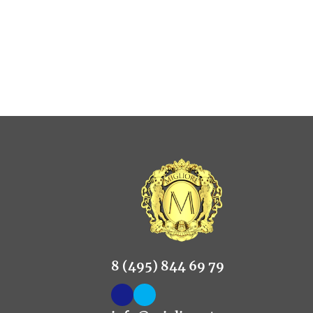
8 (495) 844 69 79