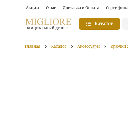
Акции
О нас
Доставка и Оплата
Сертифик
Каталог
Главная
Каталог
Аксессуары
Крючки 