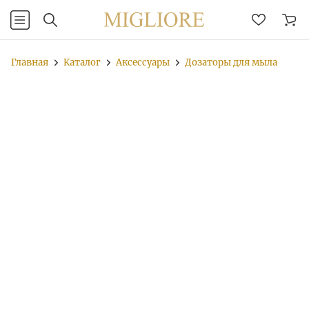
Главная
Каталог
Аксессуары
Дозаторы для мыла