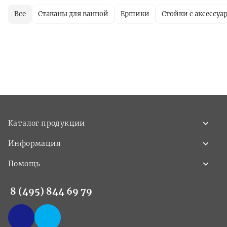
Все
Стаканы для ванной
Ершики
Стойки с аксессуа
Каталог продукции
Информация
Помощь
8 (495) 844 69 79