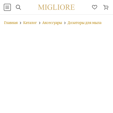
Главная
Каталог
Аксессуары
Дозаторы для мыла