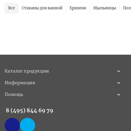
Все
Стаканы для ванной
Ершики
Мыльницы
Пол
Каталог продукции
Информация
Помощь
8 (495) 844 69 79