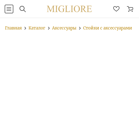
Главная
Каталог
Аксессуары
Стойки с аксессуарами