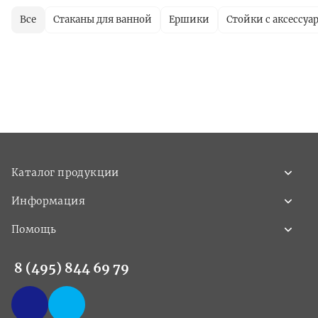
Все
Стаканы для ванной
Ершики
Стойки с аксессуа
Каталог продукции
Информация
Помощь
8 (495) 844 69 79