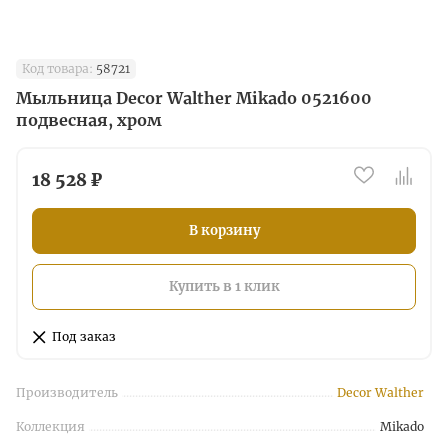
Код товара:
58721
Мыльница Decor Walther Mikado 0521600
подвесная, хром
18 528 ₽
В корзину
Купить в 1 клик
Под заказ
Производитель
Decor Walther
Коллекция
Mikado