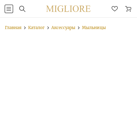
Главная
Каталог
Аксессуары
Мыльницы