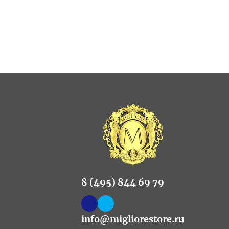
8 (495) 844 69 79
info@migliorestore.ru