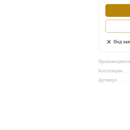
Под зак
Производител
Коллекция
Артикул