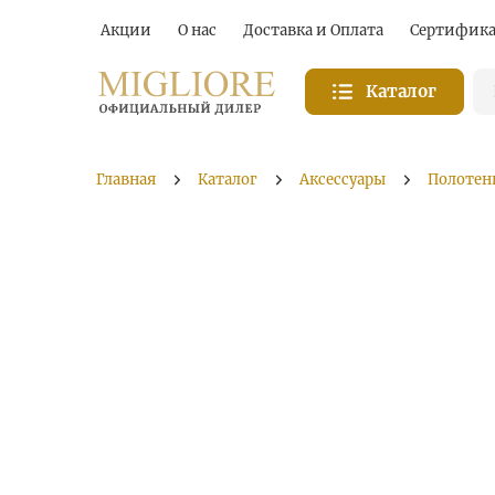
Акции
О нас
Доставка и Оплата
Сертифик
Каталог
Главная
Каталог
Аксессуары
Полотен