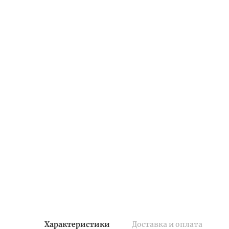
Характеристики
Доставка и оплата