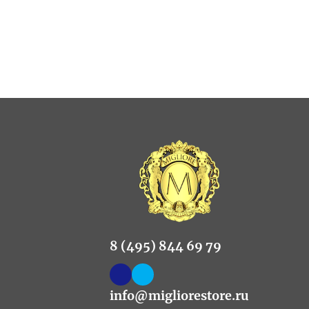
8 (495) 844 69 79
info@migliorestore.ru