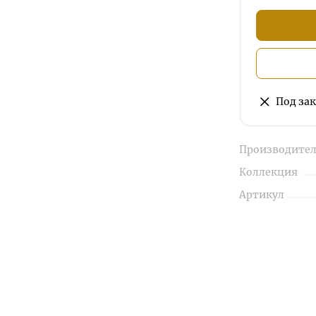
Под зак
Производител
Коллекция
Артикул