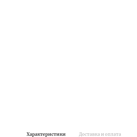
Характеристики
Доставка и оплата