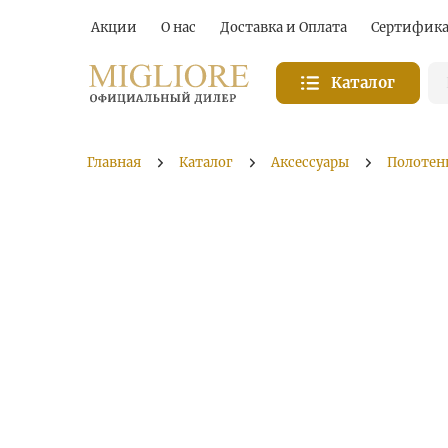
Акции
О нас
Доставка и Оплата
Сертифик
Каталог
Главная
Каталог
Аксессуары
Полотен