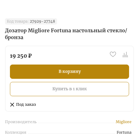
Код товара:
27929-27748
Дозатор Migliore Fortuna настольный стекло/
бронза
19 250 ₽
В корзину
Купить в 1 клик
Под заказ
Производитель
Migliore
Коллекция
Fortuna