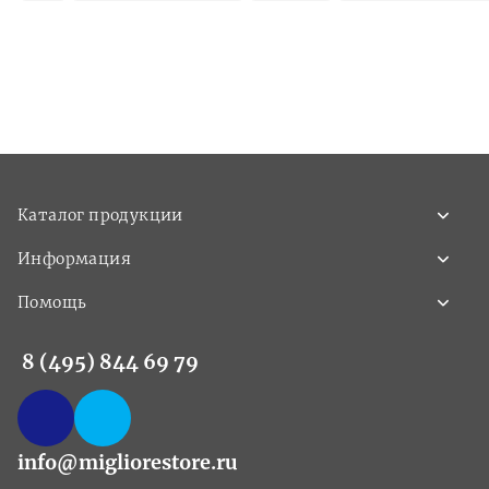
Каталог продукции
Информация
Помощь
8 (495) 844 69 79
info@migliorestore.ru