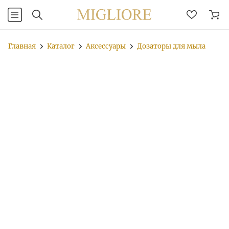
Главная
Каталог
Аксессуары
Дозаторы для мыла