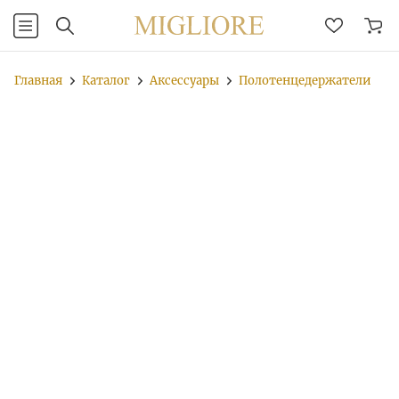
Главная
Каталог
Аксессуары
Полотенцедержатели