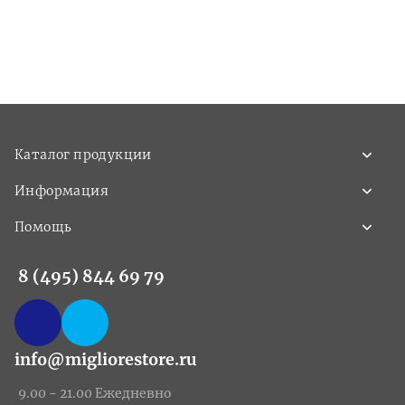
Каталог продукции
Информация
Помощь
8 (495) 844 69 79
info@migliorestore.ru
9.00 - 21.00 Ежедневно