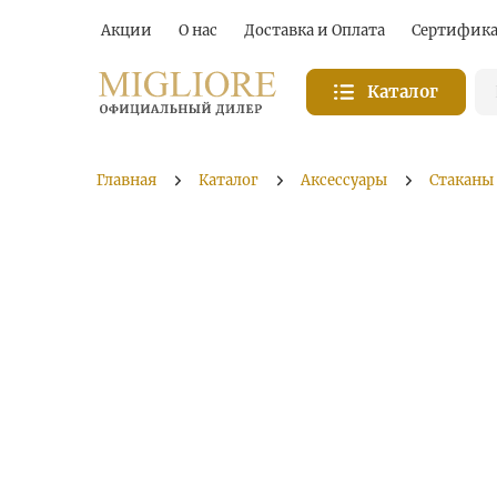
Акции
О нас
Доставка и Оплата
Сертифик
Каталог
Главная
Каталог
Аксессуары
Стаканы