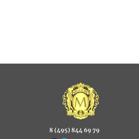
8 (495) 844 69 79