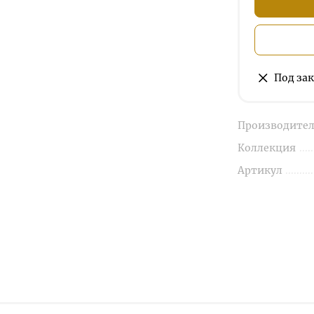
Под зак
Производител
Коллекция
Артикул