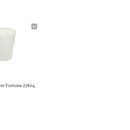
re Fortuna 27804