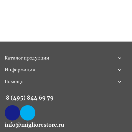
Каталог продукции
Информация
Помощь
8 (495) 844 69 79
info@migliorestore.ru