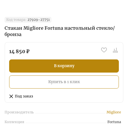
Код товара:
27929-27751
Стакан Migliore Fortuna настольный стекло/
бронза
14 850 ₽
В корзину
Купить в 1 клик
Под заказ
Производитель
Migliore
Коллекция
Fortuna