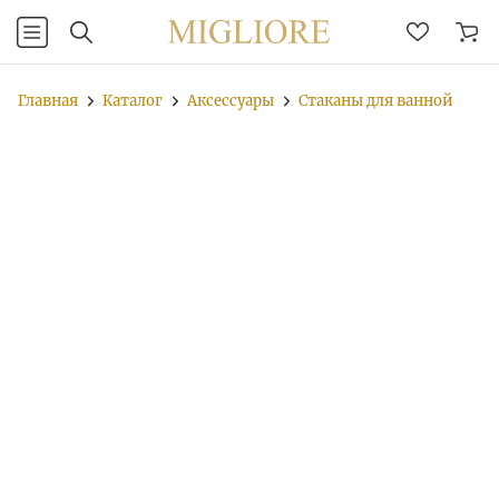
Главная
Каталог
Аксессуары
Стаканы для ванной