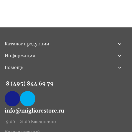
Каталог продукции
Информация
Помощь
8 (495) 844 69 79
info@migliorestore.ru
9.00 - 21.00 Ежедневно
Индивидуальный