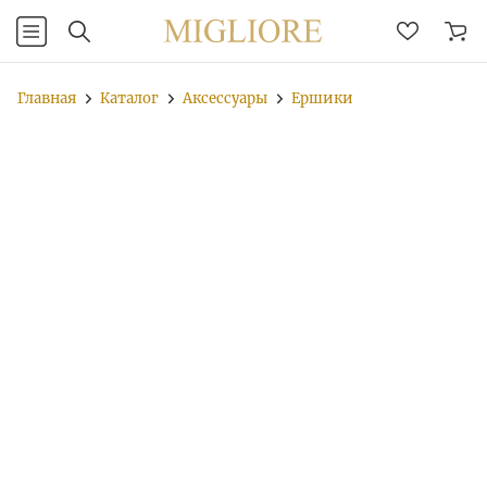
Главная
Каталог
Аксессуары
Ершики