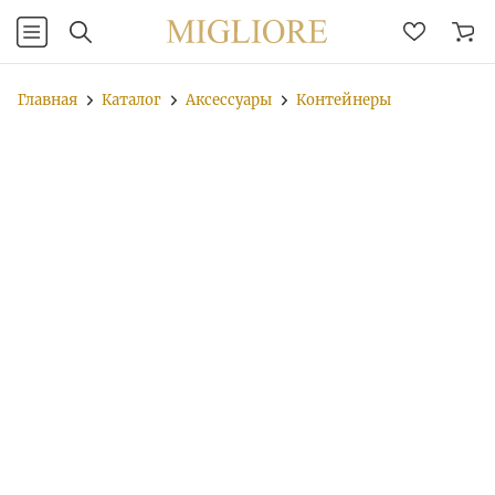
Главная
Каталог
Аксессуары
Контейнеры