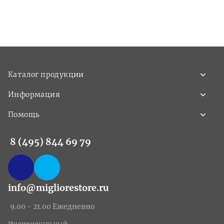
Каталог продукции
Информация
Помощь
8 (495) 844 69 79
info@migliorestore.ru
9.00 - 21.00 Ежедневно
Индивидуальный