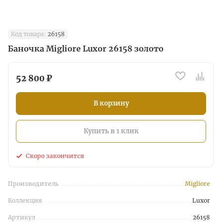
Код товара:
26158
Баночка Migliore Luxor 26158 золото
52 800 ₽
В корзину
Купить в 1 клик
Скоро закончится
Производитель
Migliore
Коллекция
Luxor
Артикул
26158