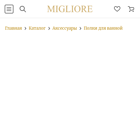
Главная
Каталог
Аксессуары
Полки для ванной