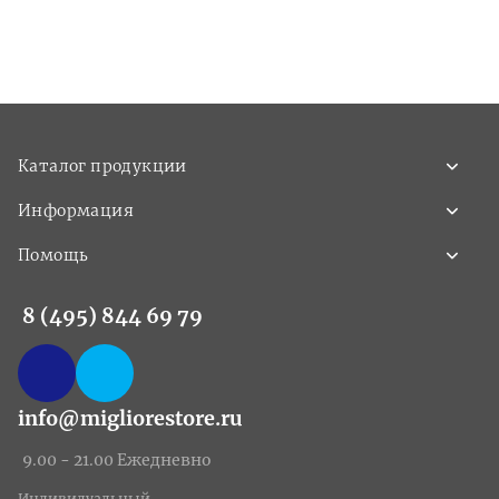
Каталог продукции
Информация
Помощь
8 (495) 844 69 79
info@migliorestore.ru
9.00 - 21.00 Ежедневно
Индивидуальный