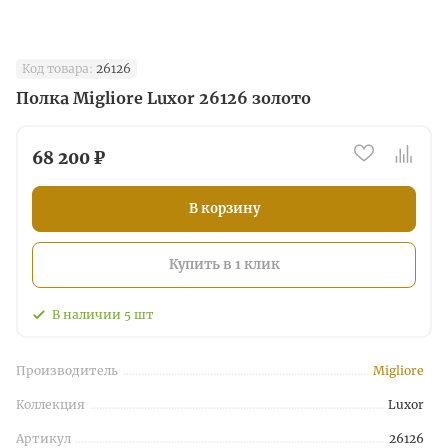
Код товара:
26126
Полка Migliore Luxor 26126 золото
68 200 ₽
В корзину
Купить в 1 клик
В наличии
5
шт
Производитель
Migliore
Коллекция
Luxor
Артикул
26126