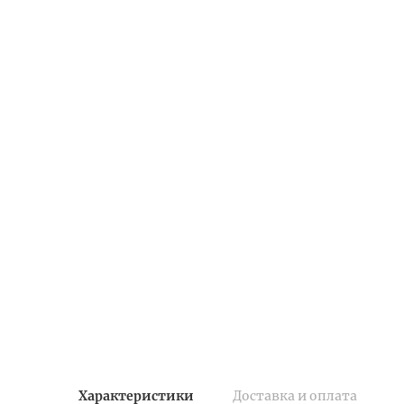
Характеристики
Доставка и оплата