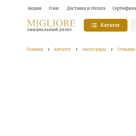
Акции
О нас
Доставка и Оплата
Сертифик
Каталог
Главная
Каталог
Аксессуары
Стаканы