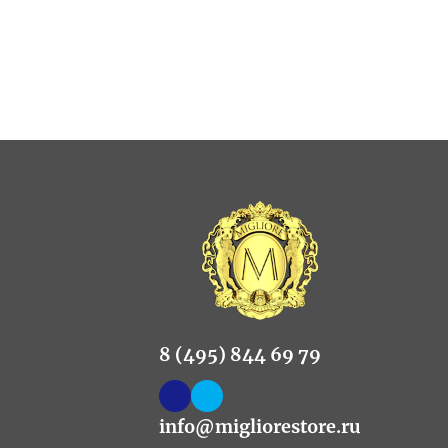
8 (495) 844 69 79
info@migliorestore.ru