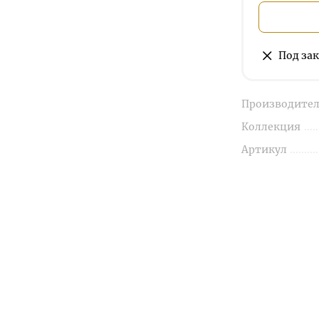
Под зак
Производител
Коллекция
Артикул