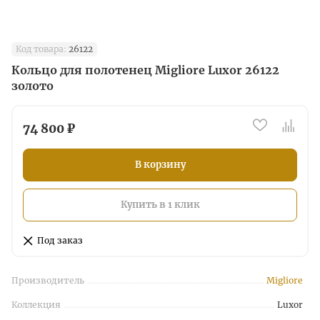
Код товара:
26122
Кольцо для полотенец Migliore Luxor 26122
золото
74 800 ₽
В корзину
Купить в 1 клик
Под заказ
Производитель
Migliore
Коллекция
Luxor