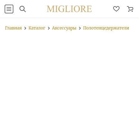
Главная
Каталог
Аксессуары
Полотенцедержатели