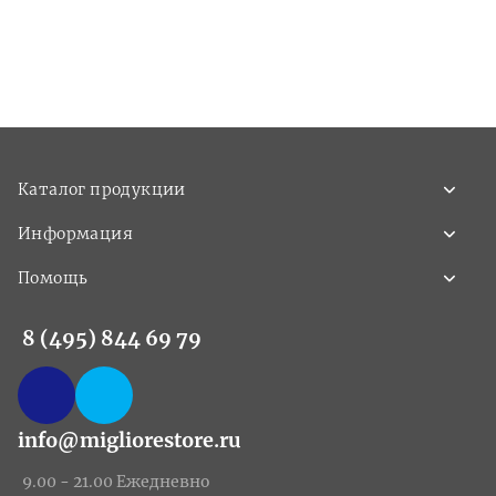
Каталог продукции
Информация
Помощь
8 (495) 844 69 79
info@migliorestore.ru
9.00 - 21.00 Ежедневно