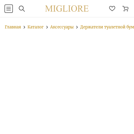
Главная
Каталог
Аксессуары
Держатели туалетной бу