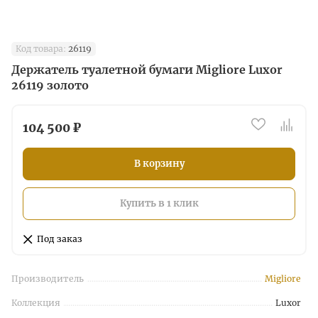
Код товара:
26119
Держатель туалетной бумаги Migliore Luxor
26119 золото
104 500 ₽
В корзину
Купить в 1 клик
Под заказ
Производитель
Migliore
Коллекция
Luxor