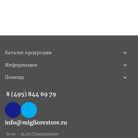
Каталог продукции
Информация
Помощь
8 (495) 844 69 79
info@migliorestore.ru
9.00 - 21.00 Ежедневно