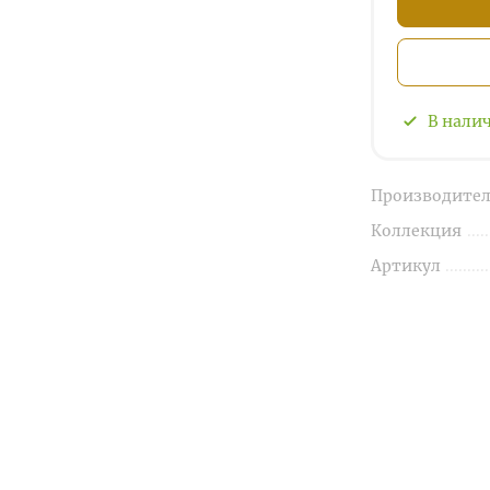
В нали
Производител
Коллекция
Артикул