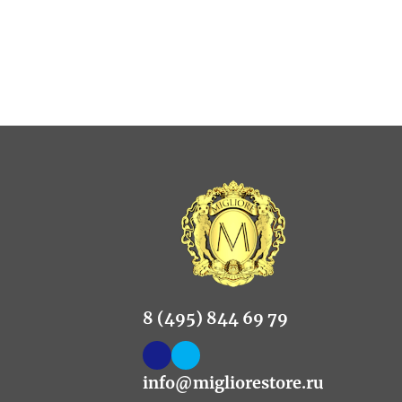
8 (495) 844 69 79
info@migliorestore.ru