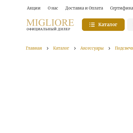
Акции
О нас
Доставка и Оплата
Сертифик
Каталог
Главная
Каталог
Аксессуары
Подсвеч