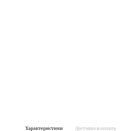
Характеристики
Доставка и оплата