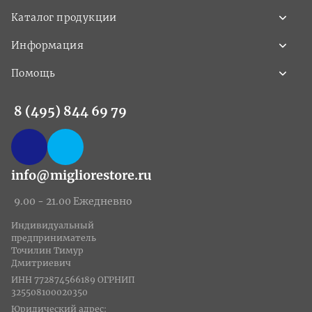
Каталог продукции
Информация
Помощь
8 (495) 844 69 79
info@migliorestore.ru
9.00 - 21.00 Ежедневно
Индивидуальный
предприниматель
Точилин Тимур
Дмитриевич
ИНН 772874566189 ОГРНИП
325508100020350
Юридический адрес: