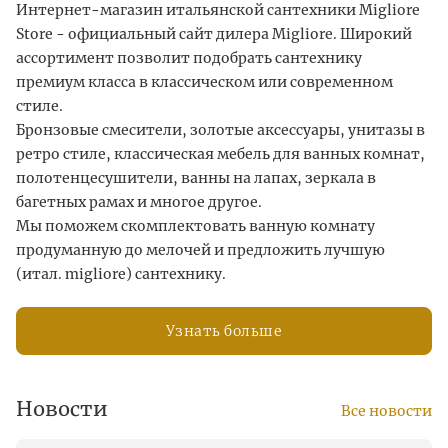
Интернет-магазин итальянской сантехники Migliore
Store - официальный сайт дилера Migliore. Широкий
ассортимент позволит подобрать сантехнику
премиум класса в классическом или современном
стиле.
Бронзовые смесители, золотые аксессуары, унитазы в
ретро стиле, классическая мебель для ванных комнат,
полотенцесушители, ванны на лапах, зеркала в
багетных рамах и многое другое.
Мы поможем скомплектовать ванную комнату
продуманную до мелочей и предложить лучшую
(итал. migliore) сантехнику.
Узнать больше
Новости
Все новости