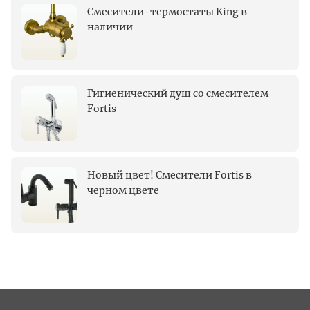
Смесители-термостаты King в
наличии
Гигиенический душ со смесителем
Fortis
Новый цвет! Смесители Fortis в
черном цвете