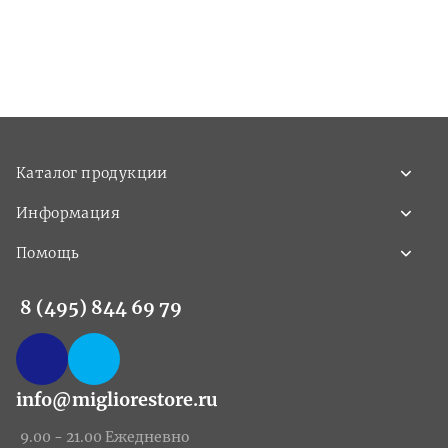
Каталог продукции
Информация
Помощь
8 (495) 844 69 79
info@migliorestore.ru
9.00 - 21.00 Ежедневно