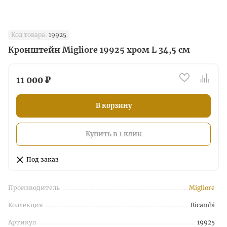
Код товара:
19925
Кронштейн Migliore 19925 хром L 34,5 см
11 000 ₽
В корзину
Купить в 1 клик
Под заказ
Производитель
Migliore
Коллекция
Ricambi
Артикул
19925