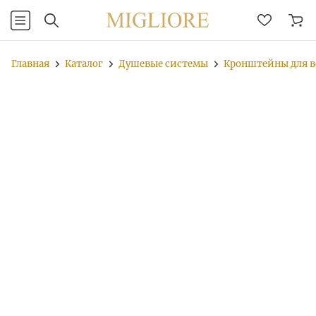
Главная
Каталог
Душевые системы
Кронштейны для в