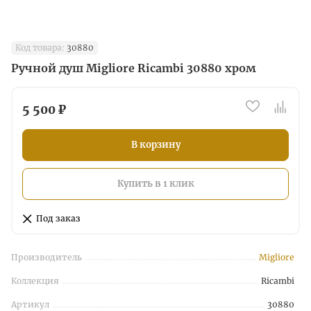
Код товара:
30880
Ручной душ Migliore Ricambi 30880 хром
5 500 ₽
В корзину
Купить в 1 клик
Под заказ
Производитель
Migliore
Коллекция
Ricambi
Артикул
30880