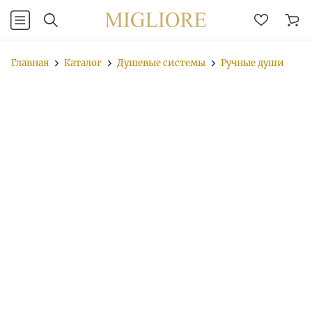
Главная
Каталог
Душевые системы
Ручные души