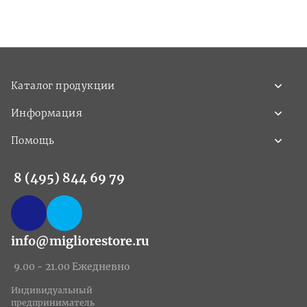
Каталог продукции
Информация
Помощь
8 (495) 844 69 79
info@migliorestore.ru
9.00 - 21.00 Ежедневно
Индивидуальный
предприниматель