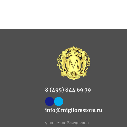
8 (495) 844 69 79
info@migliorestore.ru
9.00 - 21.00 Ежедневно