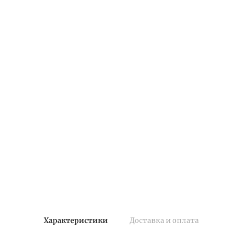
Характеристики
Доставка и оплата