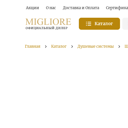
Акции
О нас
Доставка и Оплата
Сертифик
Каталог
Главная
Каталог
Душевые системы
Ш