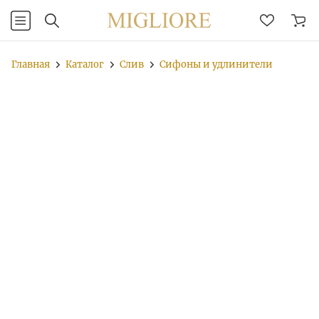
Главная
Каталог
Слив
Сифоны и удлинители