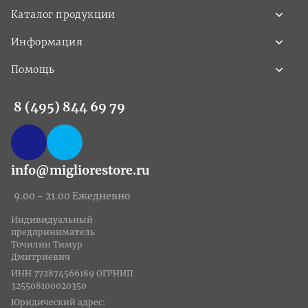
Каталог продукции
Информация
Помощь
8 (495) 844 69 79
info@migliorestore.ru
9.00 - 21.00 Ежедневно
Индивидуальный
предприниматель
Точилин Тимур
Дмитриевич
ИНН 772874566189 ОГРНИП
325508100020350
Юридический адрес: