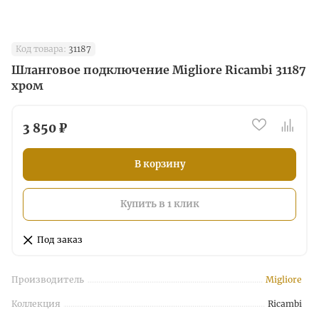
Код товара:
31187
Шланговое подключение Migliore Ricambi 31187
хром
3 850 ₽
В корзину
Купить в 1 клик
Под заказ
Производитель
Migliore
Коллекция
Ricambi