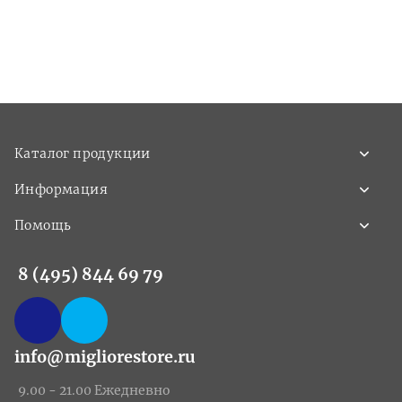
Каталог продукции
Информация
Помощь
8 (495) 844 69 79
info@migliorestore.ru
9.00 - 21.00 Ежедневно