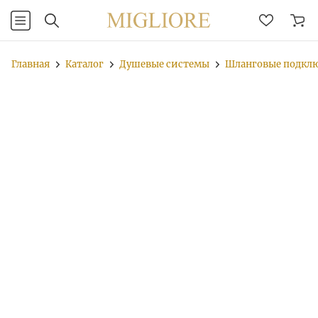
Главная
Каталог
Душевые системы
Шланговые подкл