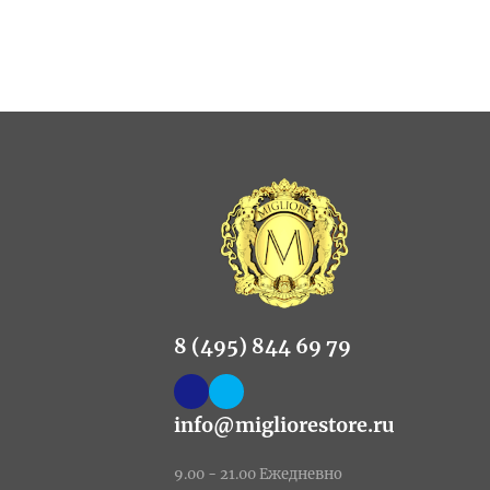
8 (495) 844 69 79
info@migliorestore.ru
9.00 - 21.00 Ежедневно