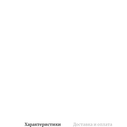
Характеристики
Доставка и оплата