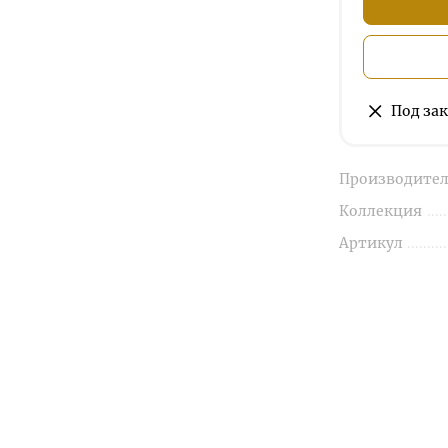
Под зак
Производител
Коллекция
Артикул