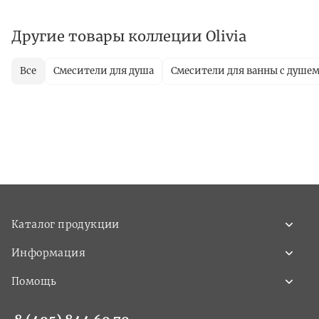
Другие товары коллеции Olivia
Все
Смесители для душа
Смесители для ванны с душе
Каталог продукции
Информация
Помощь