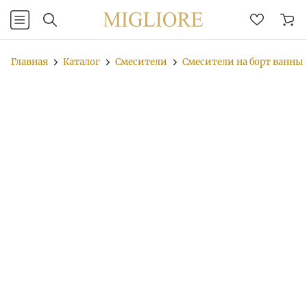
Главная
Каталог
Смесители
Смесители на борт ванны