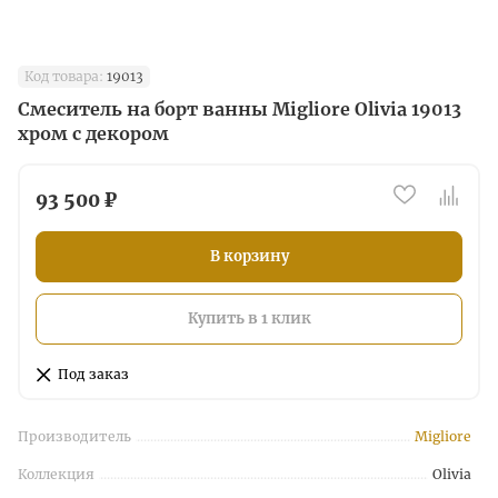
Код товара:
19013
Смеситель на борт ванны Migliore Olivia 19013
хром с декором
93 500 ₽
В корзину
Купить в 1 клик
Под заказ
Производитель
Migliore
Коллекция
Olivia