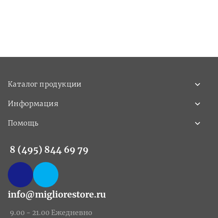
Каталог продукции
Информация
Помощь
8 (495) 844 69 79
info@migliorestore.ru
9.00 - 21.00 Ежедневно