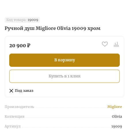
Код товара:
19009
Ручной душ Migliore Olivia 19009 хром
20 900 ₽
В корзину
Купить в 1 клик
Под заказ
Производитель
Migliore
Коллекция
Olivia
Артикул
19009