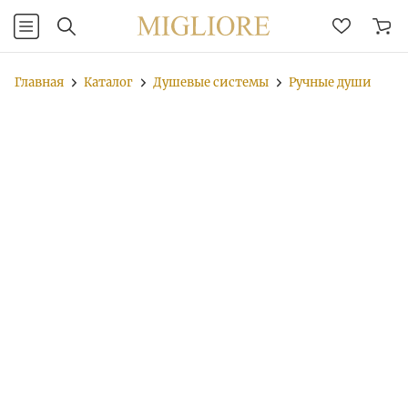
Главная
Каталог
Душевые системы
Ручные души