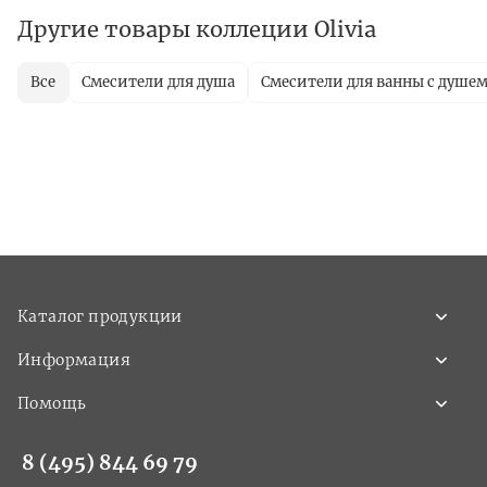
Другие товары коллеции Olivia
Все
Смесители для душа
Смесители для ванны с душе
Каталог продукции
Информация
Помощь
8 (495) 844 69 79