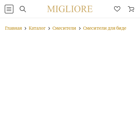
Главная
Каталог
Смесители
Смесители для биде