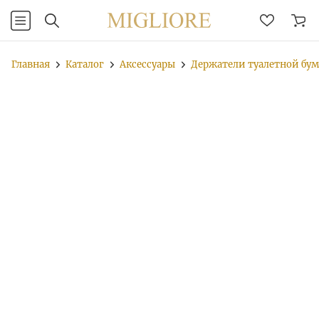
Главная
Каталог
Аксессуары
Держатели туалетной бу