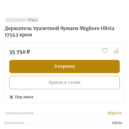
Код товара:
17543
Держатель туалетной бумаги Migliore Olivia
17543 хром
35 750 ₽
В корзину
Купить в 1 клик
Под заказ
Производитель
Migliore
Коллекция
Olivia