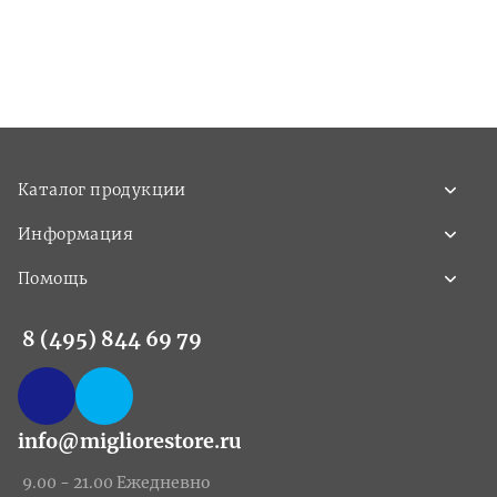
Каталог продукции
Информация
Помощь
8 (495) 844 69 79
info@migliorestore.ru
9.00 - 21.00 Ежедневно