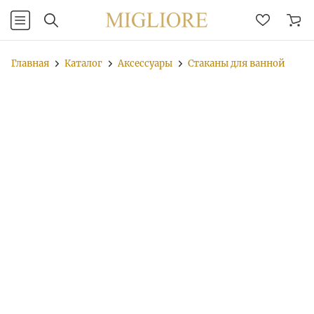
Главная
Каталог
Аксессуары
Стаканы для ванной