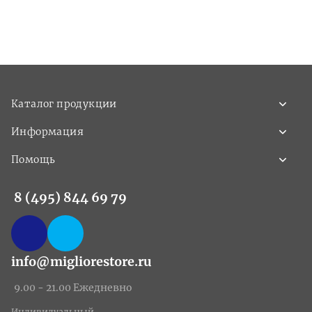
Каталог продукции
Информация
Помощь
8 (495) 844 69 79
info@migliorestore.ru
9.00 - 21.00 Ежедневно
Индивидуальный