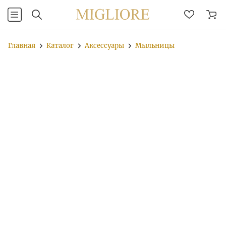
Главная
Каталог
Аксессуары
Мыльницы