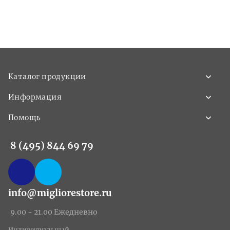
Каталог продукции
Информация
Помощь
8 (495) 844 69 79
info@migliorestore.ru
9.00 - 21.00 Ежедневно
Индивидуальный