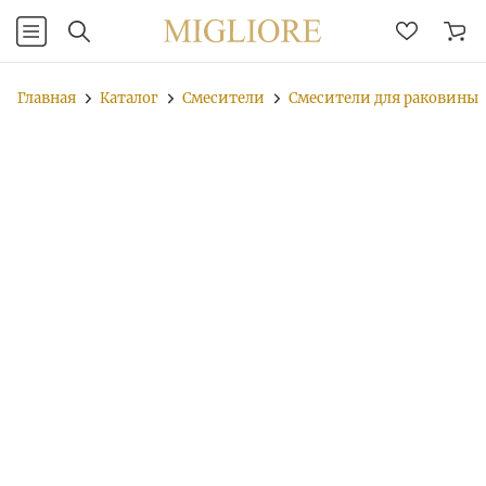
Главная
Каталог
Смесители
Смесители для раковины