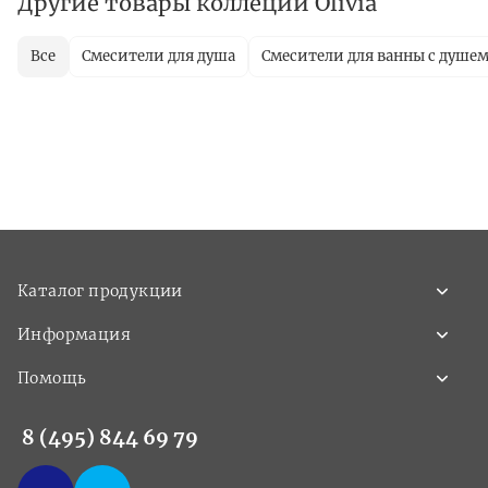
Другие товары коллеции Olivia
Все
Смесители для душа
Смесители для ванны с душе
Каталог продукции
Информация
Помощь
8 (495) 844 69 79