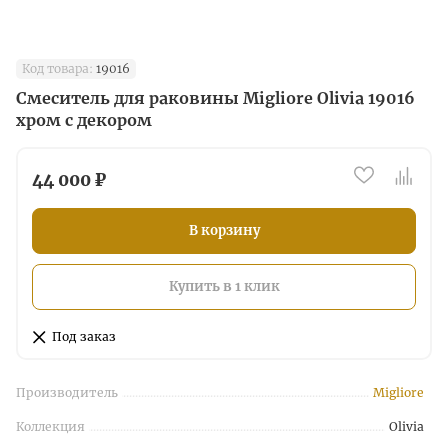
Код товара:
19016
Смеситель для раковины Migliore Olivia 19016
хром с декором
44 000 ₽
В корзину
Купить в 1 клик
Под заказ
Производитель
Migliore
Коллекция
Olivia