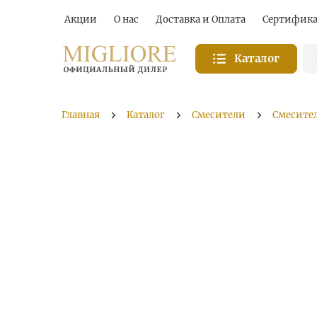
Акции
О нас
Доставка и Оплата
Сертифик
Каталог
Главная
Каталог
Смесители
Смесител