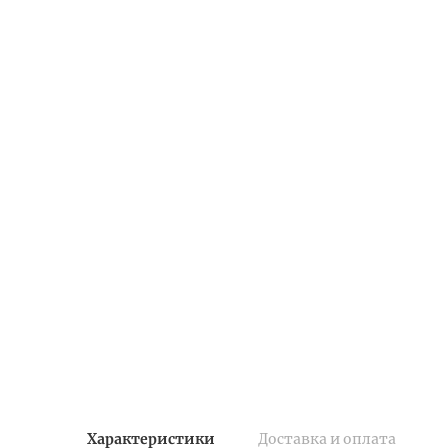
Характеристики
Доставка и оплата