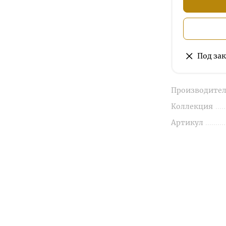
Под зак
Производител
Коллекция
Артикул