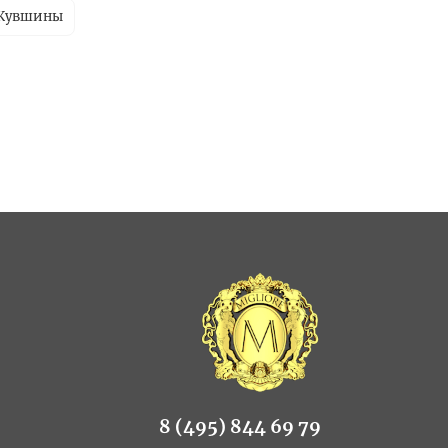
Кувшины
8 (495) 844 69 79