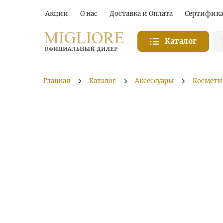
Акции
О нас
Доставка и Оплата
Сертифик
Каталог
Главная
Каталог
Аксессуары
Космети