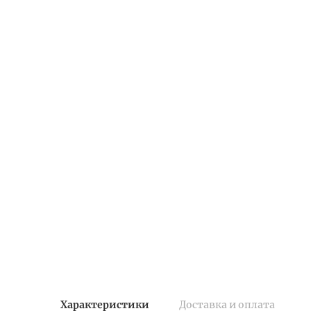
Характеристики
Доставка и оплата