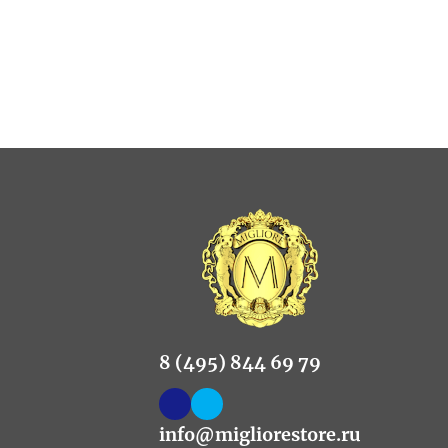
8 (495) 844 69 79
info@migliorestore.ru