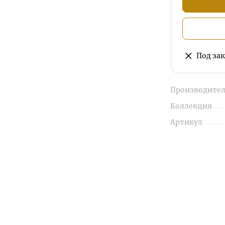
Под зак
Производител
Коллекция
Артикул