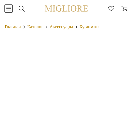
Главная
Каталог
Аксессуары
Кувшины