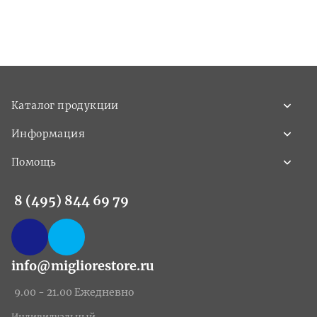
Каталог продукции
Информация
Помощь
8 (495) 844 69 79
info@migliorestore.ru
9.00 - 21.00 Ежедневно
Индивидуальный