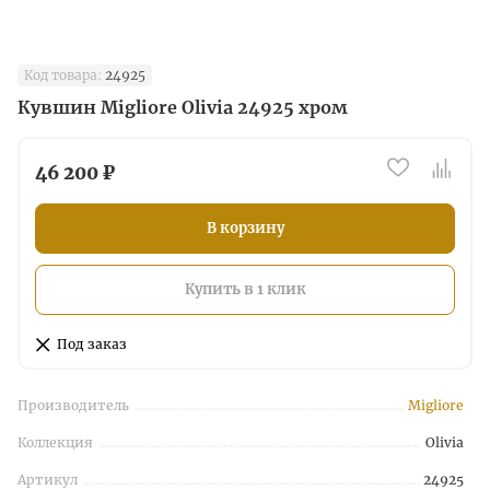
Код товара:
24925
Кувшин Migliore Olivia 24925 хром
46 200 ₽
В корзину
Купить в 1 клик
Под заказ
Производитель
Migliore
Коллекция
Olivia
Артикул
24925