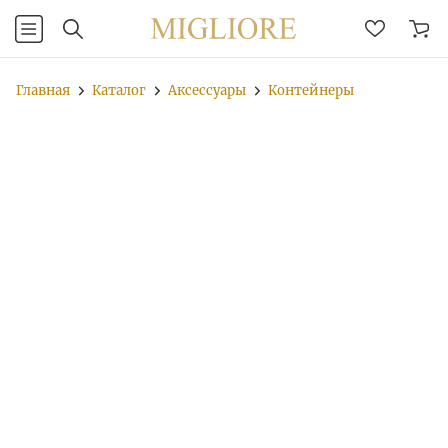
Главная
Каталог
Аксессуары
Контейнеры