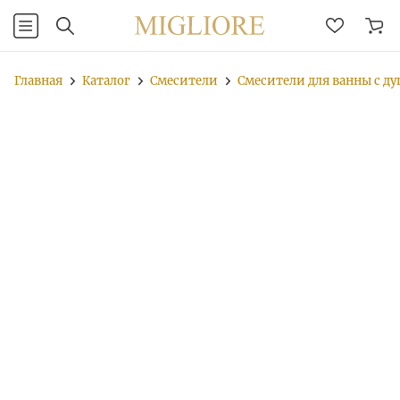
Главная
Каталог
Смесители
Смесители для ванны с д