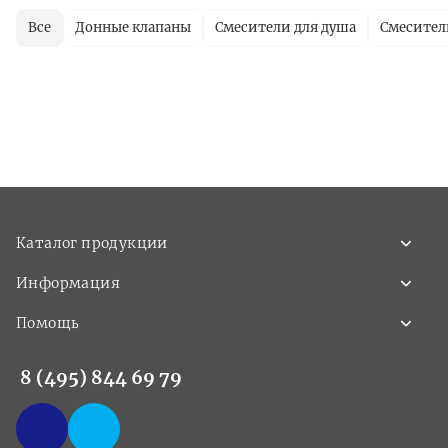
Все
Донные клапаны
Смесители для душа
Смесител
Каталог продукции
Информация
Помощь
8 (495) 844 69 79