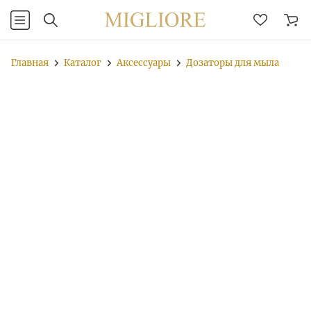
Главная
Каталог
Аксессуары
Дозаторы для мыла