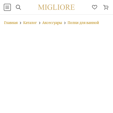
Главная
Каталог
Аксессуары
Полки для ванной