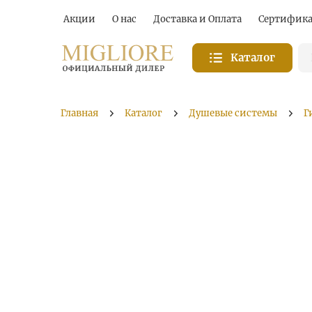
Акции
О нас
Доставка и Оплата
Сертифик
Каталог
Главная
Каталог
Душевые системы
Г