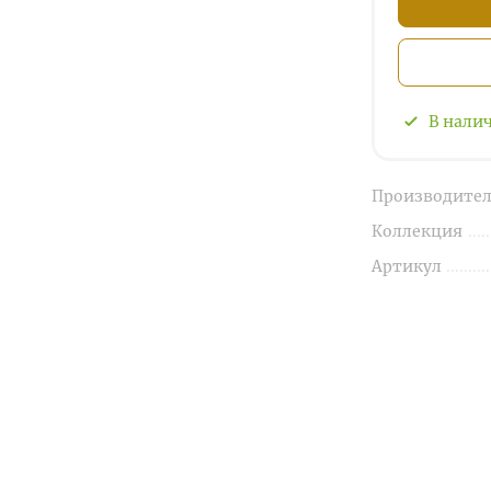
В нали
Производител
Коллекция
Артикул