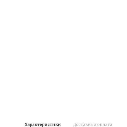
Характеристики
Доставка и оплата