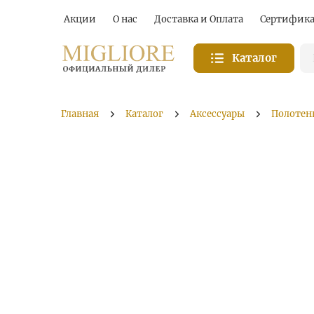
Акции
О нас
Доставка и Оплата
Сертифик
Каталог
Главная
Каталог
Аксессуары
Полотен