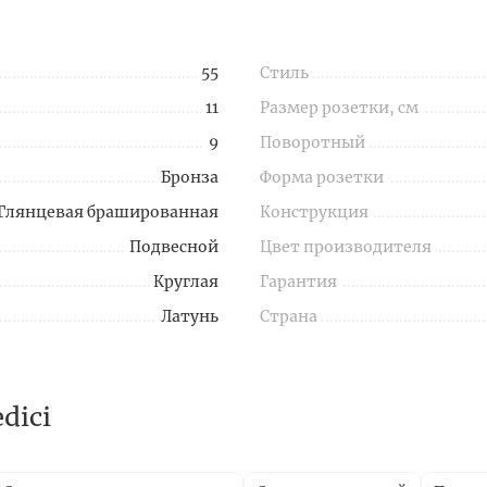
55
Стиль
11
Размер розетки, см
9
Поворотный
Бронза
Форма розетки
Глянцевая брашированная
Конструкция
Подвесной
Цвет производителя
Круглая
Гарантия
Латунь
Страна
dici