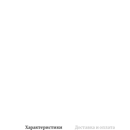
Характеристики
Доставка и оплата