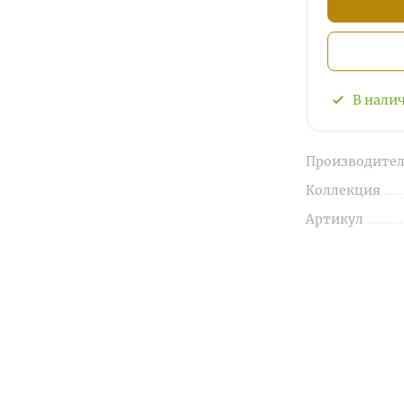
В нали
Производител
Коллекция
Артикул