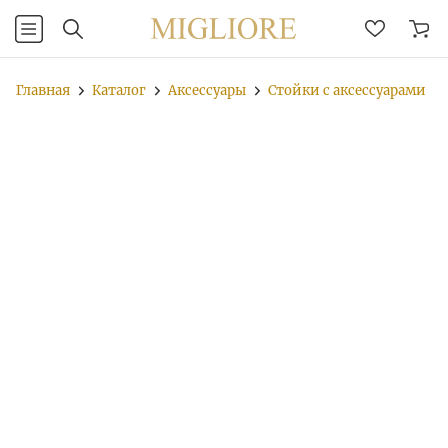
Главная
Каталог
Аксессуары
Стойки с аксессуарами