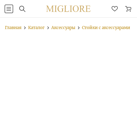
Главная
Каталог
Аксессуары
Стойки с аксессуарами