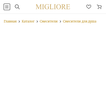
Главная
Каталог
Смесители
Смесители для душа