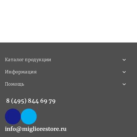
Каталог продукции
Информация
Помощь
8 (495) 844 69 79
info@migliorestore.ru