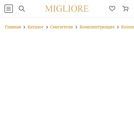
Главная
Каталог
Смесители
Комплектующие
Колон