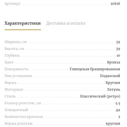
Артикул
10616
Характеристики
Доставка и оплата
Ширина, см
39
Высота, см
39
Глубина
10
Цвет
Бронза
Поверхность
Глянцевая брашированная
Тип установки
Подвесной
Форма
Круглая
Материал
Латунь
Стиль
Классический (ретро)
Размер розетки, см
5.5
Поворотный
да
Количество крючков
2
Форма розетки
круглая