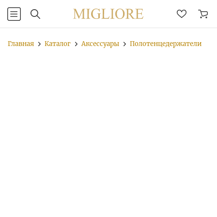
Главная
Каталог
Аксессуары
Полотенцедержатели